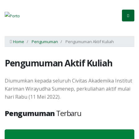
Home
Pengumuman
Pengumuman Aktif Kuliah
Pengumuman Aktif Kuliah
Diumumkan kepada seluruh Civitas Akademika Institut
Kariman Wirayudha Sumenep, perkuliahan aktif mulai
hari Rabu (11 Mei 2022).
Pengumuman
Terbaru