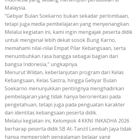
Malaysia.
"Gebyar Bulan Soekarno bukan sekadar perlombaan,
tetapi juga media pembelajaran yang menyenangkan.
Melalui kegiatan ini, kami ingin mengajak peserta didik
untuk mengenal lebih dekat sosok Bung Karno,
memahami nilai-nilai Empat Pilar Kebangsaan, serta
menumbuhkan rasa bangga sebagai bagian dari
bangsa Indonesia," ungkapnya.
Menurut Wildan, keberlanjutan program dari Kelas
Kebangsaan, Kelas Sastra, hingga Gebyar Bulan
Soekarno menunjukkan pentingnya menghadirkan
pembelajaran yang tidak hanya berorientasi pada
pengetahuan, tetapi juga pada penguatan karakter
dan identitas kebangsaan peserta didik.
Melalui kegiatan ini, Kelompok 4 KKNI INKADHA 2026
berharap peserta didik SB At-Tanzil Lembah Jaya tidak
hanya memperoleh pengalaman belajar yang