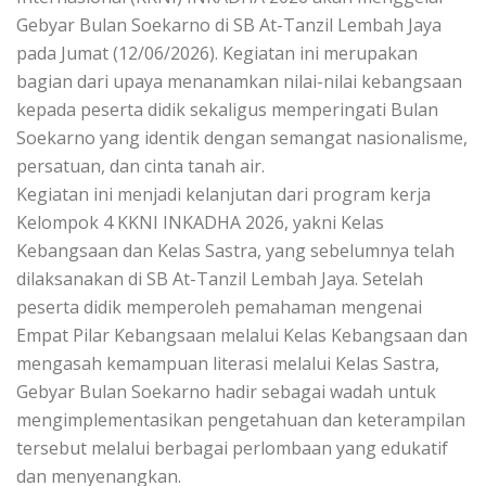
Gebyar Bulan Soekarno di SB At-Tanzil Lembah Jaya
pada Jumat (12/06/2026). Kegiatan ini merupakan
bagian dari upaya menanamkan nilai-nilai kebangsaan
kepada peserta didik sekaligus memperingati Bulan
Soekarno yang identik dengan semangat nasionalisme,
persatuan, dan cinta tanah air.
Kegiatan ini menjadi kelanjutan dari program kerja
Kelompok 4 KKNI INKADHA 2026, yakni Kelas
Kebangsaan dan Kelas Sastra, yang sebelumnya telah
dilaksanakan di SB At-Tanzil Lembah Jaya. Setelah
peserta didik memperoleh pemahaman mengenai
Empat Pilar Kebangsaan melalui Kelas Kebangsaan dan
mengasah kemampuan literasi melalui Kelas Sastra,
Gebyar Bulan Soekarno hadir sebagai wadah untuk
mengimplementasikan pengetahuan dan keterampilan
tersebut melalui berbagai perlombaan yang edukatif
dan menyenangkan.