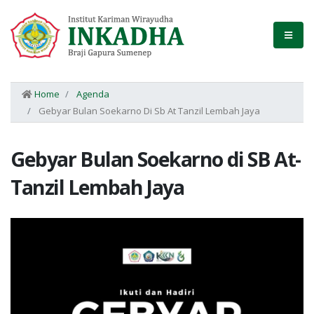
Home
Agenda
Gebyar Bulan Soekarno Di Sb At Tanzil Lembah Jaya
Gebyar Bulan Soekarno di SB At-
Tanzil Lembah Jaya