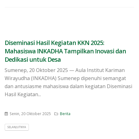
Diseminasi Hasil Kegiatan KKN 2025:
Mahasiswa INKADHA Tampilkan Inovasi dan
Dedikasi untuk Desa
Sumenep, 20 Oktober 2025 — Aula Institut Kariman
Wirayudha (INKADHA) Sumenep dipenuhi semangat
dan antusiasme mahasiswa dalam kegiatan Diseminasi
Hasil Kegiatan...
Senin, 20 Oktober 2025
Berita
SELANJUTNYA