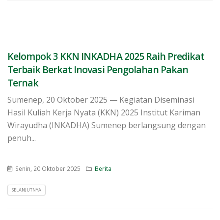
Kelompok 3 KKN INKADHA 2025 Raih Predikat
Terbaik Berkat Inovasi Pengolahan Pakan
Ternak
Sumenep, 20 Oktober 2025 — Kegiatan Diseminasi
Hasil Kuliah Kerja Nyata (KKN) 2025 Institut Kariman
Wirayudha (INKADHA) Sumenep berlangsung dengan
penuh...
Senin, 20 Oktober 2025
Berita
SELANJUTNYA