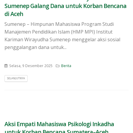
Sumenep Galang Dana untuk Korban Bencana
di Aceh
Sumenep – Himpunan Mahasiswa Program Studi
Manajemen Pendidikan Islam (HMP MPI) Institut
Kariman Wirayudha Sumenep menggelar aksi sosial
penggalangan dana untuk...
Selasa, 9 Desember 2025
Berita
SELANJUTNYA
Aksi Empati Mahasiswa Psikologi Inkadha
untuk Korban Bencana Sumatera–Aceh