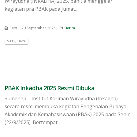
Wirayudha (INKADHA) 2025, panitia menggelar
kegiatan pra PBAK pada Jumat...
Sabtu, 20 September 2025
Berita
SELANJUTNYA
PBAK Inkadha 2025 Resmi Dibuka
Sumenep – Institut Kariman Wirayudha (Inkadha)
secara resmi membuka kegiatan Pengenalan Budaya
Akademik dan Kemahasiswaan (PBAK) 2025 pada Senin
(22/9/2025). Bertempat...