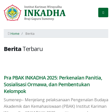
Home
Berita
Berita
Terbaru
Pra PBAK INKADHA 2025: Perkenalan Panitia,
Sosialisasi Ormawa, dan Pembentukan
Kelompok
Sumenep– Menjelang pelaksanaan Pengenalan Budaya
Akademik dan Kemahasiswaan (PBAK) Institut Kariman