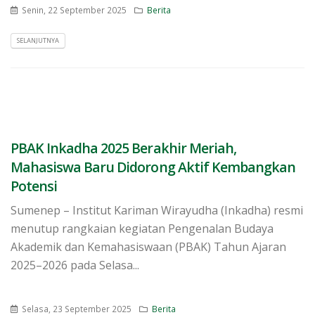
Senin, 22 September 2025
Berita
SELANJUTNYA
PBAK Inkadha 2025 Berakhir Meriah,
Mahasiswa Baru Didorong Aktif Kembangkan
Potensi
Sumenep – Institut Kariman Wirayudha (Inkadha) resmi
menutup rangkaian kegiatan Pengenalan Budaya
Akademik dan Kemahasiswaan (PBAK) Tahun Ajaran
2025–2026 pada Selasa...
Selasa, 23 September 2025
Berita