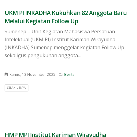
UKM PI INKADHA Kukuhkan 82 Anggota Baru
Melalui Kegiatan Follow Up
Sumenep – Unit Kegiatan Mahasiswa Persatuan
Intelektual (UKM PI) Institut Kariman Wirayudha
(INKADHA) Sumenep menggelar kegiatan Follow Up
sekaligus pengukuhan anggota...
Kamis, 13 November 2025
Berita
SELANJUTNYA
HMP MPI Institut Kariman Wirayudha