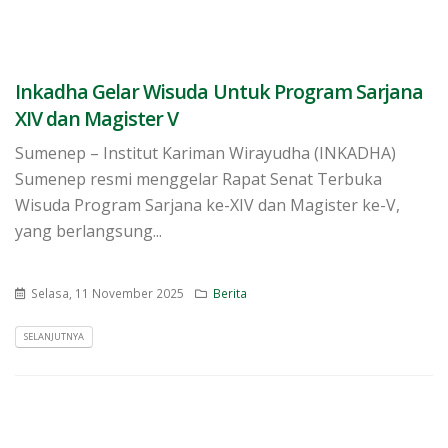
Inkadha Gelar Wisuda Untuk Program Sarjana
XIV dan Magister V
Sumenep – Institut Kariman Wirayudha (INKADHA)
Sumenep resmi menggelar Rapat Senat Terbuka
Wisuda Program Sarjana ke-XIV dan Magister ke-V,
yang berlangsung...
Selasa, 11 November 2025
Berita
SELANJUTNYA