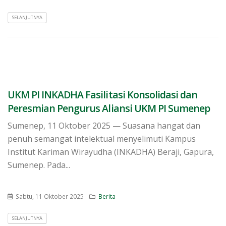
SELANJUTNYA
UKM PI INKADHA Fasilitasi Konsolidasi dan
Peresmian Pengurus Aliansi UKM PI Sumenep
Sumenep, 11 Oktober 2025 — Suasana hangat dan
penuh semangat intelektual menyelimuti Kampus
Institut Kariman Wirayudha (INKADHA) Beraji, Gapura,
Sumenep. Pada...
Sabtu, 11 Oktober 2025
Berita
SELANJUTNYA