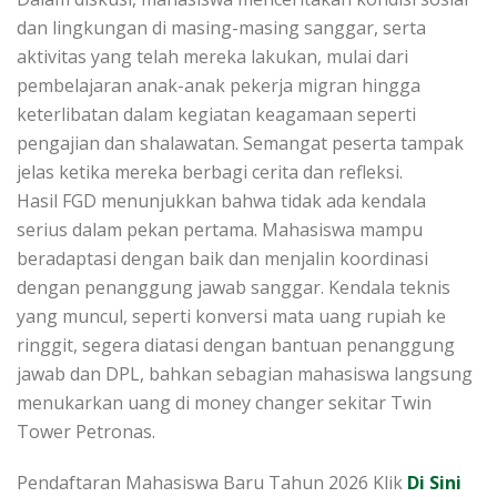
dan lingkungan di masing-masing sanggar, serta
aktivitas yang telah mereka lakukan, mulai dari
pembelajaran anak-anak pekerja migran hingga
keterlibatan dalam kegiatan keagamaan seperti
pengajian dan shalawatan. Semangat peserta tampak
jelas ketika mereka berbagi cerita dan refleksi.
Hasil FGD menunjukkan bahwa tidak ada kendala
serius dalam pekan pertama. Mahasiswa mampu
beradaptasi dengan baik dan menjalin koordinasi
dengan penanggung jawab sanggar. Kendala teknis
yang muncul, seperti konversi mata uang rupiah ke
ringgit, segera diatasi dengan bantuan penanggung
jawab dan DPL, bahkan sebagian mahasiswa langsung
menukarkan uang di money changer sekitar Twin
Tower Petronas.
Pendaftaran Mahasiswa Baru Tahun 2026 Klik
Di Sini