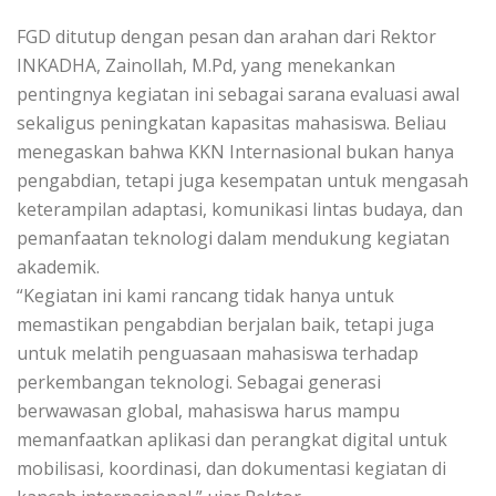
FGD ditutup dengan pesan dan arahan dari Rektor
INKADHA, Zainollah, M.Pd, yang menekankan
pentingnya kegiatan ini sebagai sarana evaluasi awal
sekaligus peningkatan kapasitas mahasiswa. Beliau
menegaskan bahwa KKN Internasional bukan hanya
pengabdian, tetapi juga kesempatan untuk mengasah
keterampilan adaptasi, komunikasi lintas budaya, dan
pemanfaatan teknologi dalam mendukung kegiatan
akademik.
“Kegiatan ini kami rancang tidak hanya untuk
memastikan pengabdian berjalan baik, tetapi juga
untuk melatih penguasaan mahasiswa terhadap
perkembangan teknologi. Sebagai generasi
berwawasan global, mahasiswa harus mampu
memanfaatkan aplikasi dan perangkat digital untuk
mobilisasi, koordinasi, dan dokumentasi kegiatan di