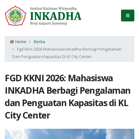
Home
Berita
Fgd Kkni 2026 Mahasiswa Inkadha Berbagi Pengalaman
Dan Penguatan Kapasitas Di Kl City Center
FGD KKNI 2026: Mahasiswa
INKADHA Berbagi Pengalaman
dan Penguatan Kapasitas di KL
City Center