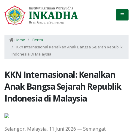
Home
Berita
Kkn Internasional Kenalkan Anak Bangsa Sejarah Republik
Indonesia Di Malaysia
KKN Internasional: Kenalkan
Anak Bangsa Sejarah Republik
Indonesia di Malaysia
Selangor, Malaysia, 11 Juni 2026 — Semangat