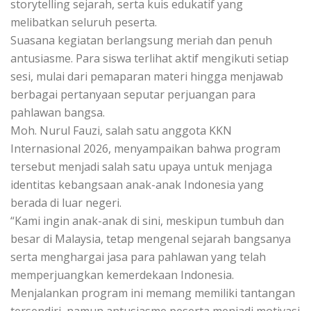
storytelling sejarah, serta kuis edukatif yang
melibatkan seluruh peserta.
Suasana kegiatan berlangsung meriah dan penuh
antusiasme. Para siswa terlihat aktif mengikuti setiap
sesi, mulai dari pemaparan materi hingga menjawab
berbagai pertanyaan seputar perjuangan para
pahlawan bangsa.
Moh. Nurul Fauzi, salah satu anggota KKN
Internasional 2026, menyampaikan bahwa program
tersebut menjadi salah satu upaya untuk menjaga
identitas kebangsaan anak-anak Indonesia yang
berada di luar negeri.
“Kami ingin anak-anak di sini, meskipun tumbuh dan
besar di Malaysia, tetap mengenal sejarah bangsanya
serta menghargai jasa para pahlawan yang telah
memperjuangkan kemerdekaan Indonesia.
Menjalankan program ini memang memiliki tantangan